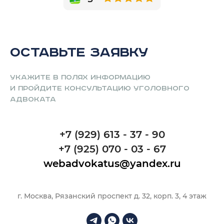
Оставьте заявку
Укажите в полях информацию
и пройдите консультацию уголовного
адвоката
+7 (929) 613 - 37 - 90
+7 (925) 070 - 03 - 67
webadvokatus@yandex.ru
г. Москва, Рязанский проспект д. 32, корп. 3, 4 этаж