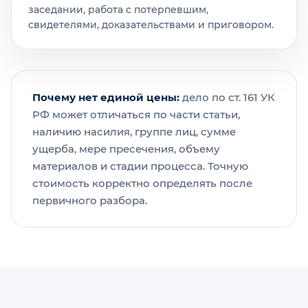
заседании, работа с потерпевшим,
свидетелями, доказательствами и приговором.
Почему нет единой цены:
дело по ст. 161 УК
РФ может отличаться по части статьи,
наличию насилия, группе лиц, сумме
ущерба, мере пресечения, объему
материалов и стадии процесса. Точную
стоимость корректно определять после
первичного разбора.