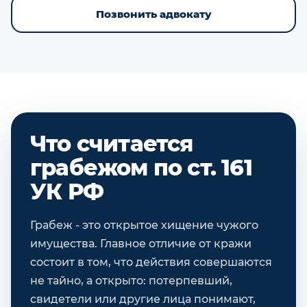
Позвонить адвокату
Что считается
грабежом по ст. 161
УК РФ
Грабеж - это открытое хищение чужого
имущества. Главное отличие от кражи
состоит в том, что действия совершаются
не тайно, а открыто: потерпевший,
свидетели или другие лица понимают,