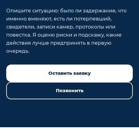
Опишите ситуацию: было ли задержание, что
именно вменяют, есть ли потерпевший,
свидетели, записи камер, протоколы или
повестка. Я оценю риски и подскажу, какие
действия лучше предпринять в первую
очередь.
Оставить заявку
Позвонить