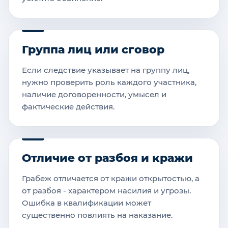
Группа лиц или сговор
Если следствие указывает на группу лиц,
нужно проверить роль каждого участника,
наличие договоренности, умысел и
фактические действия.
Отличие от разбоя и кражи
Грабеж отличается от кражи открытостью, а
от разбоя - характером насилия и угрозы.
Ошибка в квалификации может
существенно повлиять на наказание.