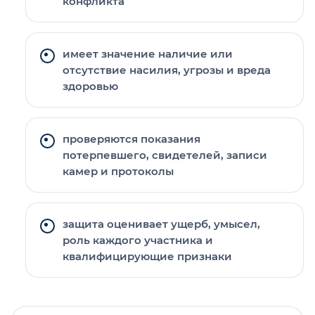
конфликта
имеет значение наличие или
отсутствие насилия, угрозы и вреда
здоровью
проверяются показания
потерпевшего, свидетелей, записи
камер и протоколы
защита оценивает ущерб, умысел,
роль каждого участника и
квалифицирующие признаки