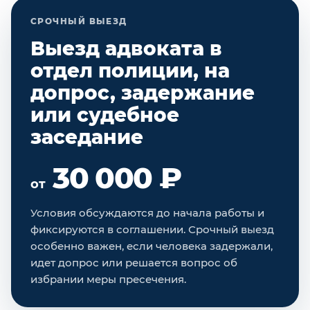
СРОЧНЫЙ ВЫЕЗД
Выезд адвоката в
отдел полиции, на
допрос, задержание
или судебное
заседание
30 000 ₽
от
Условия обсуждаются до начала работы и
фиксируются в соглашении. Срочный выезд
особенно важен, если человека задержали,
идет допрос или решается вопрос об
избрании меры пресечения.