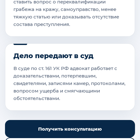
ставить вопрос о переквалификации
грабежа на кражу, самоуправство, менее
тяжкую статью или доказывать отсутствие
состава преступления.
Дело передают в суд
В суде по ст. 161 УК РФ адвокат работает с
доказательствами, потерпевшим,
свидетелями, записями камер, протоколами,
вопросом ущерба и смягчающими
обстоятельствами.
Получить консультацию