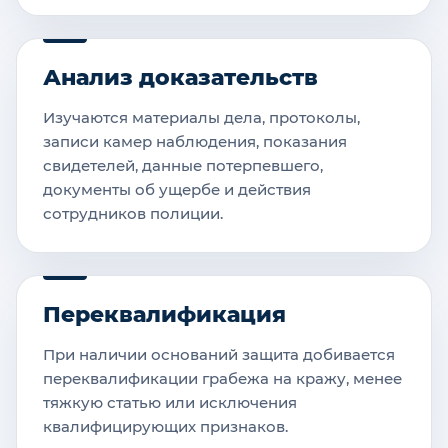
Анализ доказательств
Изучаются материалы дела, протоколы,
записи камер наблюдения, показания
свидетелей, данные потерпевшего,
документы об ущербе и действия
сотрудников полиции.
Переквалификация
При наличии оснований защита добивается
переквалификации грабежа на кражу, менее
тяжкую статью или исключения
квалифицирующих признаков.