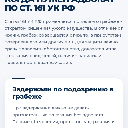
ПО СТ. 161 УК РФ
Статья 161 УК РФ применяется по делам о грабеже -
открытом хищении чужого имущества. В отличие от
кражи, грабеж совершается открыто, в присутствии
потерпевшего или других лиц. Для защиты важно
сразу проверить обстоятельства, доказательства,
показания свидетелей, наличие насилия и
правильность квалификации.
Задержали по подозрению в
грабеже
При задержании важно не давать
признательные показания без адвоката.
Первые объяснения, протокол задержания и