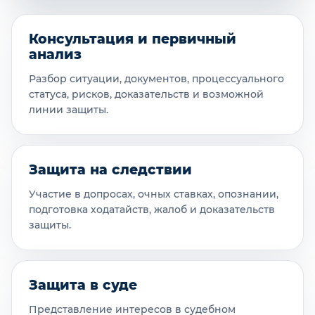
Консультация и первичный
анализ
Разбор ситуации, документов, процессуального
статуса, рисков, доказательств и возможной
линии защиты.
Защита на следствии
Участие в допросах, очных ставках, опознании,
подготовка ходатайств, жалоб и доказательств
защиты.
Защита в суде
Представление интересов в судебном