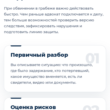
При обвинении в грабеже важно действовать
быстро. Чем раньше адвокат подключается к делу,
тем больше возможностей проверить версию
следствия, зафиксировать нарушения и
подготовить линию защиты.
Первичный разбор
Вы описываете ситуацию: что произошло,
где было задержание, кто потерпевший,
какое имущество вменяется, есть ли
свидетели, видео или документы.
Оценка рисков