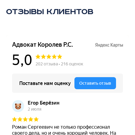
Отзывы клиентов