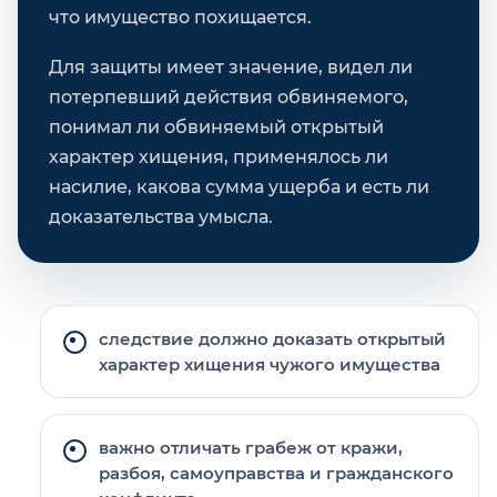
что имущество похищается.
Для защиты имеет значение, видел ли
потерпевший действия обвиняемого,
понимал ли обвиняемый открытый
характер хищения, применялось ли
насилие, какова сумма ущерба и есть ли
доказательства умысла.
следствие должно доказать открытый
характер хищения чужого имущества
важно отличать грабеж от кражи,
разбоя, самоуправства и гражданского