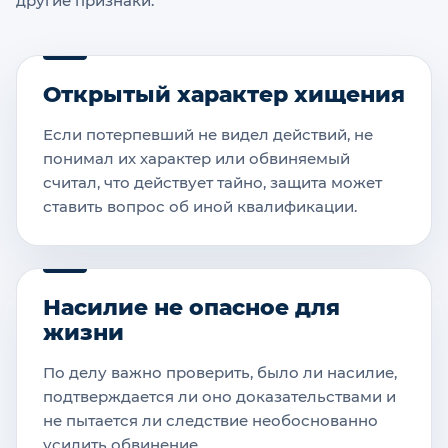
другие признаки.
Открытый характер хищения
Если потерпевший не видел действий, не
понимал их характер или обвиняемый
считал, что действует тайно, защита может
ставить вопрос об иной квалификации.
Насилие не опасное для
жизни
По делу важно проверить, было ли насилие,
подтверждается ли оно доказательствами и
не пытается ли следствие необоснованно
усилить обвинение.