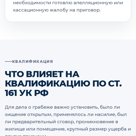
необходимости готовлю апелляционную или
кассационную жалобу на приговор.
КВАЛИФИКАЦИЯ
ЧТО ВЛИЯЕТ НА
КВАЛИФИКАЦИЮ ПО СТ.
161 УК РФ
Для дела о грабеже важно установить, было ли
хищение открытым, применялось ли насилие, был
ли предварительный сговор, проникновение в
жилище или помещение, крупный размер ущерба и