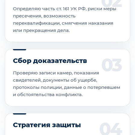
Определяю часть ст. 161 УК РФ, риски меры
пресечения, возможность
переквалификации, смягчения наказания
или прекращения дела.
Сбор доказательств
Проверяю записи камер, показания
свидетелей, документы об ущербе,
протоколы полиции, данные о потерпевшем
и обстоятельства конфликта.
Стратегия защиты