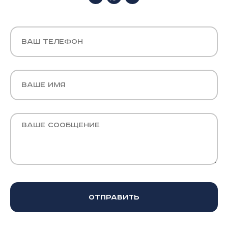
Отправить