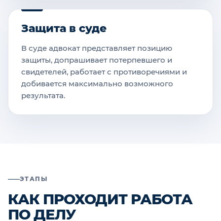
Защита в суде
В суде адвокат представляет позицию
защиты, допрашивает потерпевшего и
свидетелей, работает с противоречиями и
добивается максимально возможного
результата.
ЭТАПЫ
КАК ПРОХОДИТ РАБОТА
ПО ДЕЛУ