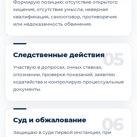
Формирую позицию: отсутствие открытого
хищения, отсутствие умысла, неверная
квалификация, самооговор, противоречия
или недоказанность обвинения.
Следственные действия
Участвую в допросах, очных ставках,
опознании, проверке показаний, заявляю
ходатайства и контролирую процессуальные
документы.
Суд и обжалование
Защищаю в суде первой инстанции, при