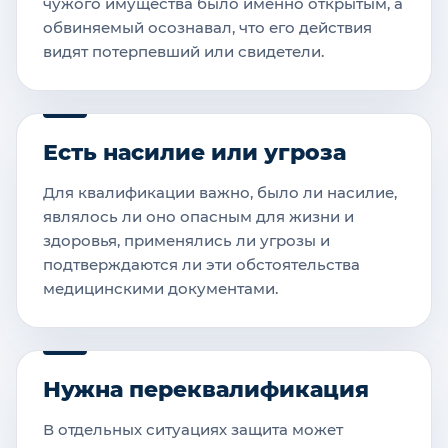
чужого имущества было именно открытым, а
обвиняемый осознавал, что его действия
видят потерпевший или свидетели.
Есть насилие или угроза
Для квалификации важно, было ли насилие,
являлось ли оно опасным для жизни и
здоровья, применялись ли угрозы и
подтверждаются ли эти обстоятельства
медицинскими документами.
Нужна переквалификация
В отдельных ситуациях защита может