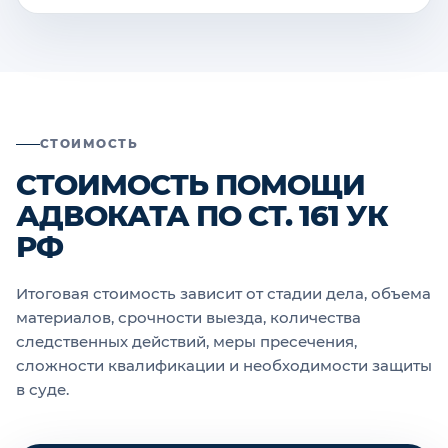
СТОИМОСТЬ
СТОИМОСТЬ ПОМОЩИ
АДВОКАТА ПО СТ. 161 УК
РФ
Итоговая стоимость зависит от стадии дела, объема
материалов, срочности выезда, количества
следственных действий, меры пресечения,
сложности квалификации и необходимости защиты
в суде.