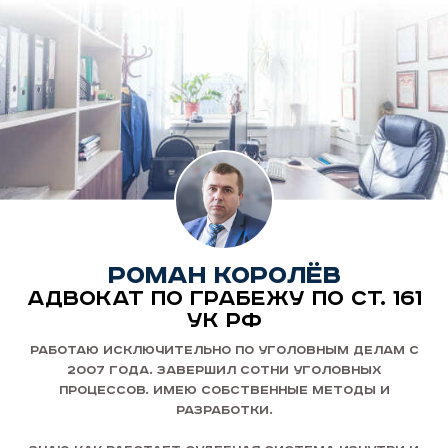
Роман королёв
Адвокат по грабежу по ст. 161
УК РФ
Работаю исключительно по уголовным делам с
2007 года. Завершил сотни уголовных
процессов. Имею собственные методы и
разработки.