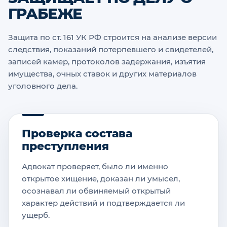
ГРАБЕЖЕ
Защита по ст. 161 УК РФ строится на анализе версии
следствия, показаний потерпевшего и свидетелей,
записей камер, протоколов задержания, изъятия
имущества, очных ставок и других материалов
уголовного дела.
Проверка состава
преступления
Адвокат проверяет, было ли именно
открытое хищение, доказан ли умысел,
осознавал ли обвиняемый открытый
характер действий и подтверждается ли
ущерб.