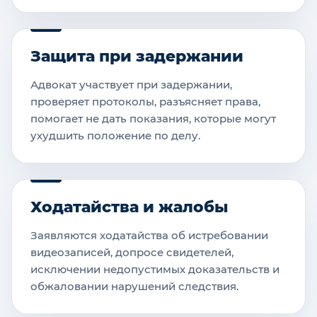
Защита при задержании
Адвокат участвует при задержании,
проверяет протоколы, разъясняет права,
помогает не дать показания, которые могут
ухудшить положение по делу.
Ходатайства и жалобы
Заявляются ходатайства об истребовании
видеозаписей, допросе свидетелей,
исключении недопустимых доказательств и
обжаловании нарушений следствия.