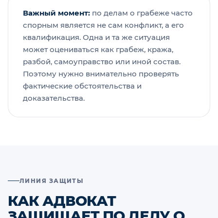
Важный момент:
по делам о грабеже часто
спорным является не сам конфликт, а его
квалификация. Одна и та же ситуация
может оцениваться как грабеж, кража,
разбой, самоуправство или иной состав.
Поэтому нужно внимательно проверять
фактические обстоятельства и
доказательства.
ЛИНИЯ ЗАЩИТЫ
КАК АДВОКАТ
ЗАЩИЩАЕТ ПО ДЕЛУ О