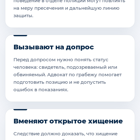
поведение в отделе полиции могут повлиять
на меру пресечения и дальнейшую линию
защиты.
Вызывают на допрос
Перед допросом нужно понять статус
человека: свидетель, подозреваемый или
обвиняемый. Адвокат по грабежу помогает
подготовить позицию и не допустить
ошибок в показаниях.
Вменяют открытое хищение
Следствие должно доказать, что хищение