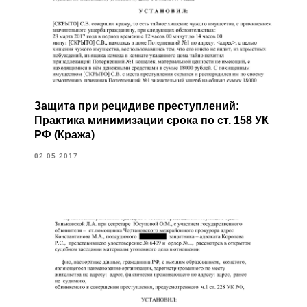
Защита при рецидиве преступлений:
Практика минимизации срока по ст. 158 УК
РФ (Кража)
02.05.2017