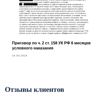
Приговор по ч. 2 ст. 158 УК РФ 6 месяцев
условного наказания
18.04.2016
Отзывы клиентов