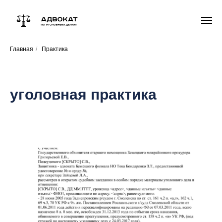
Главная
/
Практика
уголовная практика