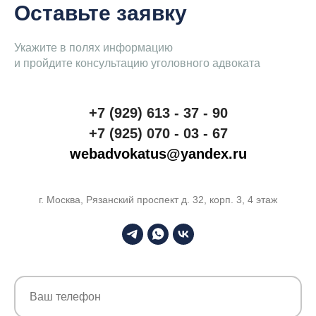
Оставьте заявку
Укажите в полях информацию
и пройдите консультацию уголовного адвоката
+7 (929) 613 - 37 - 90
+7 (925) 070 - 03 - 67
webadvokatus@yandex.ru
г. Москва, Рязанский проспект д. 32, корп. 3, 4 этаж