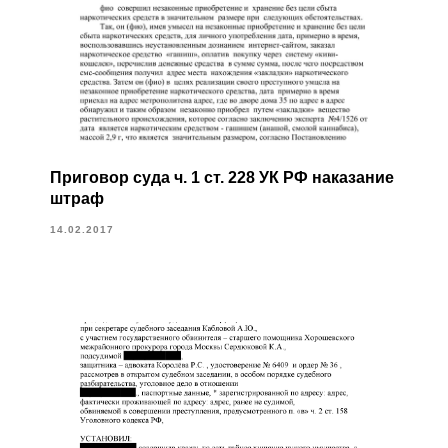
Приговор суда ч. 1 ст. 228 УК РФ наказание
штраф
14.02.2017