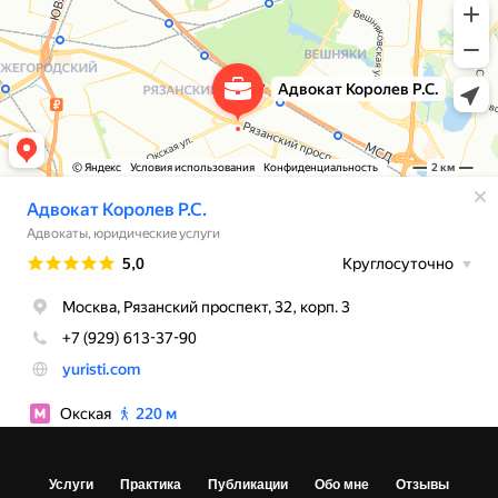
Услуги
Практика
Публикации
Обо мне
Отзывы