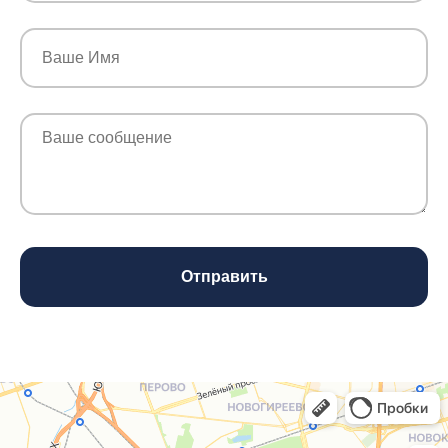
Отправить