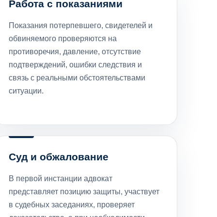
Работа с показаниями
Показания потерпевшего, свидетелей и
обвиняемого проверяются на
противоречия, давление, отсутствие
подтверждений, ошибки следствия и
связь с реальными обстоятельствами
ситуации.
Суд и обжалование
В первой инстанции адвокат
представляет позицию защиты, участвует
в судебных заседаниях, проверяет