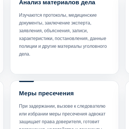
Анализ материалов дела
Изучаются протоколы, медицинские
документы, заключение эксперта,
заявления, объяснения, записи,
характеристики, постановления, данные
полиции и другие материалы уголовного
дела.
Меры пресечения
При задержании, вызове к следователю
или избрании меры пресечения адвокат
защищает права доверителя, готовит