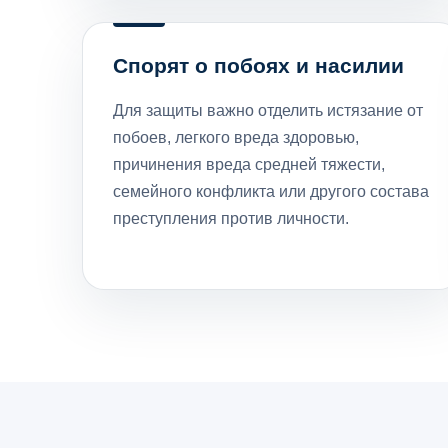
Спорят о побоях и насилии
Для защиты важно отделить истязание от
побоев, легкого вреда здоровью,
причинения вреда средней тяжести,
семейного конфликта или другого состава
преступления против личности.