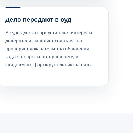
Дело передают в суд
В суде адвокат представляет интересы
доверителя, заявляет ходатайства,
проверяет доказательства обвинения,
задает вопросы потерпевшему и
свидетелям, формирует линию защиты.