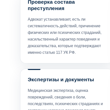
Проверка состава
преступления
Адвокат устанавливает, есть ли
систематичность действий, причинение
физических или психических страданий,
насильственный характер поведения и
доказательства, которые подтверждают
именно статью 117 УК РФ.
Экспертизы и документы
Медицинская экспертиза, оценка
повреждений, сведения о боли,
последствиях, психических страданиях и