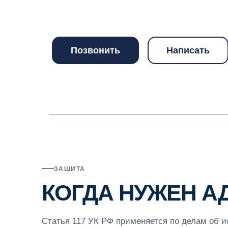
Позвонить
Написать
ЗАЩИТА
КОГДА НУЖЕН АДВ
Статья 117 УК РФ применяется по делам об и