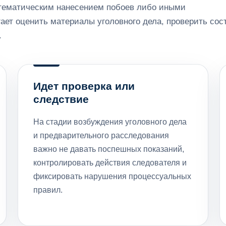
стематическим нанесением побоев либо иными
ет оценить материалы уголовного дела, проверить сос
.
Идет проверка или
следствие
На стадии возбуждения уголовного дела
и предварительного расследования
важно не давать поспешных показаний,
контролировать действия следователя и
фиксировать нарушения процессуальных
правил.