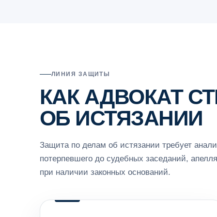
ЛИНИЯ ЗАЩИТЫ
КАК АДВОКАТ С
ОБ ИСТЯЗАНИИ
Защита по делам об истязании требует анали
потерпевшего до судебных заседаний, апелл
при наличии законных оснований.