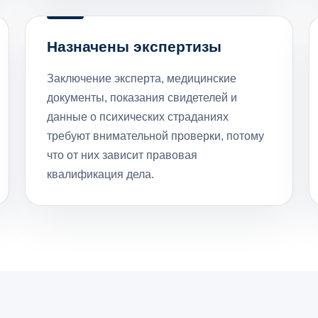
Назначены экспертизы
Заключение эксперта, медицинские
документы, показания свидетелей и
данные о психических страданиях
требуют внимательной проверки, потому
что от них зависит правовая
квалификация дела.