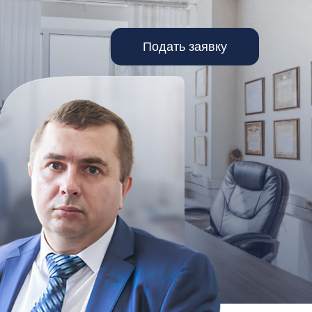
Подать заявку