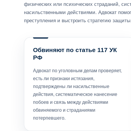
физических или психических страданий, си
насильственными действиями. Адвокат помога
преступления и выстроить стратегию защиты
Обвиняют по статье 117 УК
РФ
Адвокат по уголовным делам проверяет,
есть ли признаки истязания,
подтверждены ли насильственные
действия, систематическое нанесение
побоев и связь между действиями
обвиняемого и страданиями
потерпевшего.