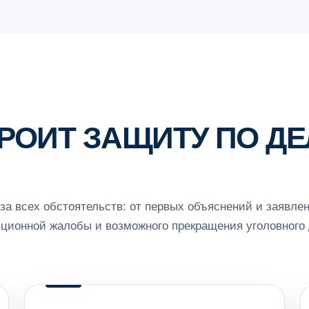
ТРОИТ ЗАЩИТУ ПО ДЕ
за всех обстоятельств: от первых объяснений и заявле
яционной жалобы и возможного прекращения уголовного