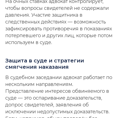
На очных ставках адвокат контролирует,
чтобы вопросы свидетелей не содержали
давления. Участие защитника в
следственных действиях — возможность
зафиксировать противоречия в показаниях
потерпевшего и других лиц, которые потом
используем в суде.
Защита в суде и стратегии
смягчения наказания
В судебном заседании адвокат работает по
нескольким направлениям.
Представление интересов обвиняемого в
суде — это оспаривание доказательств,
допрос свидетелей, заявления об
исключении недопустимых доказательств.