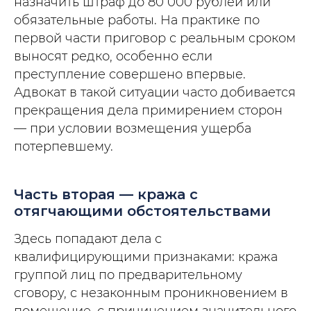
назначить штраф до 80 000 рублей или
обязательные работы. На практике по
первой части приговор с реальным сроком
выносят редко, особенно если
преступление совершено впервые.
Адвокат в такой ситуации часто добивается
прекращения дела примирением сторон
— при условии возмещения ущерба
потерпевшему.
Часть вторая — кража с
отягчающими обстоятельствами
Здесь попадают дела с
квалифицирующими признаками: кража
группой лиц по предварительному
сговору, с незаконным проникновением в