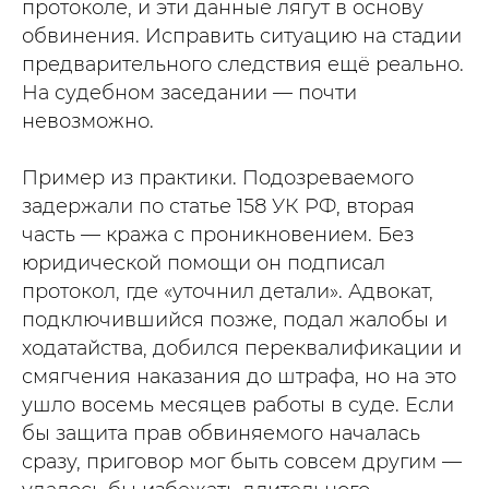
протоколе, и эти данные лягут в основу
обвинения. Исправить ситуацию на стадии
предварительного следствия ещё реально.
На судебном заседании — почти
невозможно.
Пример из практики. Подозреваемого
задержали по статье 158 УК РФ, вторая
часть — кража с проникновением. Без
юридической помощи он подписал
протокол, где «уточнил детали». Адвокат,
подключившийся позже, подал жалобы и
ходатайства, добился переквалификации и
смягчения наказания до штрафа, но на это
ушло восемь месяцев работы в суде. Если
бы защита прав обвиняемого началась
сразу, приговор мог быть совсем другим —