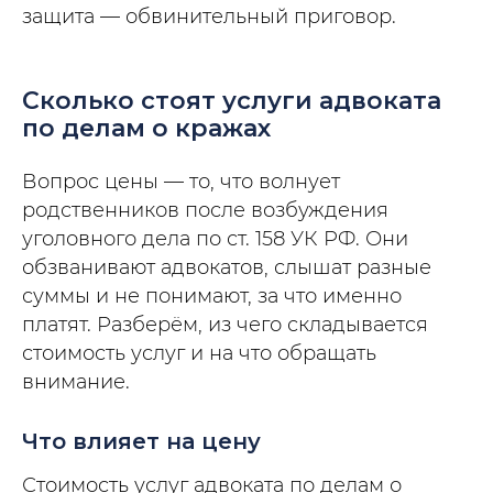
защита — обвинительный приговор.
Сколько стоят услуги адвоката
по делам о кражах
Вопрос цены — то, что волнует
родственников после возбуждения
уголовного дела по ст. 158 УК РФ. Они
обзванивают адвокатов, слышат разные
суммы и не понимают, за что именно
платят. Разберём, из чего складывается
стоимость услуг и на что обращать
внимание.
Что влияет на цену
Стоимость услуг адвоката по делам о