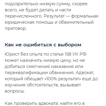
подозрительно низкую сумму, скорее
всего, не будет делать и части
перечисленного. Результат — формальная
юридическая помощь и обвинительный
приговор.
Как не ошибиться с выбором
Юрист без опыта по статье 158 УК РФ
может назначить низкую цену, но не
добиться смягчения наказания или
переквалификации обвинения. Адвокат,
который обещает «100% результат» ещё до
изучения обстоятельств, вызывает
вопросы.
Как проверить адвоката: найти его в