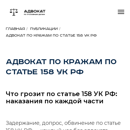
/
/
Главная
Публикации
Адвокат по кражам по статье 158 УК РФ
Адвокат по кражам по
статье 158 УК РФ
Что грозит по статье 158 УК РФ:
наказания по каждой части
Задержание, допрос, обвинение по статье