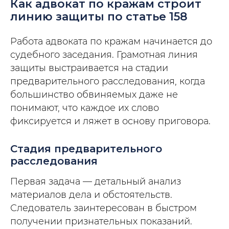
Как адвокат по кражам строит
линию защиты по статье 158
Работа адвоката по кражам начинается до
судебного заседания. Грамотная линия
защиты выстраивается на стадии
предварительного расследования, когда
большинство обвиняемых даже не
понимают, что каждое их слово
фиксируется и ляжет в основу приговора.
Стадия предварительного
расследования
Первая задача — детальный анализ
материалов дела и обстоятельств.
Следователь заинтересован в быстром
получении признательных показаний.