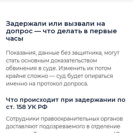
Задержали или вызвали на
допрос — что делать в первые
часы
Показания, данные без защитника, могут
стать основным доказательством
обвинения в суде. Изменить их потом
крайне сложно — суд будет опираться
именно на протокол допроса.
Что происходит при задержании по
ст. 158 УК РФ
Сотрудники правоохранительных органов
доставляют подозреваемого в отделение