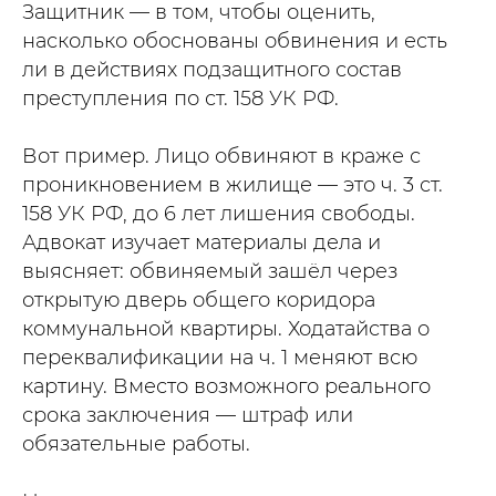
Защитник — в том, чтобы оценить,
насколько обоснованы обвинения и есть
ли в действиях подзащитного состав
преступления по ст. 158 УК РФ.
Вот пример. Лицо обвиняют в краже с
проникновением в жилище — это ч. 3 ст.
158 УК РФ, до 6 лет лишения свободы.
Адвокат изучает материалы дела и
выясняет: обвиняемый зашёл через
открытую дверь общего коридора
коммунальной квартиры. Ходатайства о
переквалификации на ч. 1 меняют всю
картину. Вместо возможного реального
срока заключения — штраф или
обязательные работы.