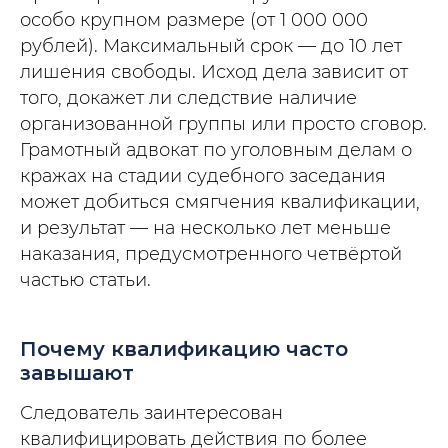
особо крупном размере (от 1 000 000
рублей). Максимальный срок — до 10 лет
лишения свободы. Исход дела зависит от
того, докажет ли следствие наличие
организованной группы или просто сговор.
Грамотный адвокат по уголовным делам о
кражах на стадии судебного заседания
может добиться смягчения квалификации,
и результат — на несколько лет меньше
наказания, предусмотренного четвёртой
частью статьи.
Почему квалификацию часто
завышают
Следователь заинтересован
квалифицировать действия по более