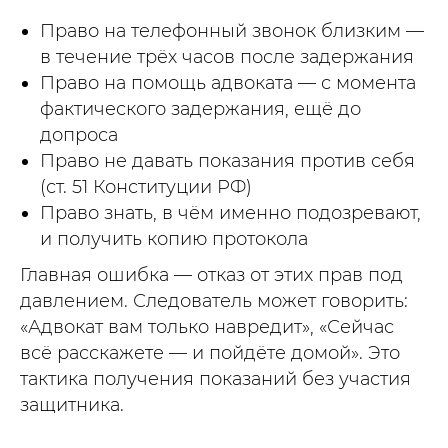
Право на телефонный звонок близким —
в течение трёх часов после задержания
Право на помощь адвоката — с момента
фактического задержания, ещё до
допроса
Право не давать показания против себя
(ст. 51 Конституции РФ)
Право знать, в чём именно подозревают,
и получить копию протокола
Главная ошибка — отказ от этих прав под
давлением. Следователь может говорить:
«Адвокат вам только навредит», «Сейчас
всё расскажете — и пойдёте домой». Это
тактика получения показаний без участия
защитника.