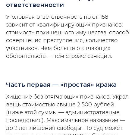
ответственности
Уголовная ответственность по ст. 158
зависит от квалифицирующих признаков:
стоимость похищенного имущества, способ
совершения преступления, количество
участников. Чем больше отягчающих
обстоятельств — тем строже санкции.
Часть первая — «простая» кража
Хищение без отягчающих признаков. Украл
вещь стоимостью свыше 2 500 рублей
(ниже этой суммы — административные
последствия). Максимальное наказание —
до 2 лет лишения свободы. Но суд может