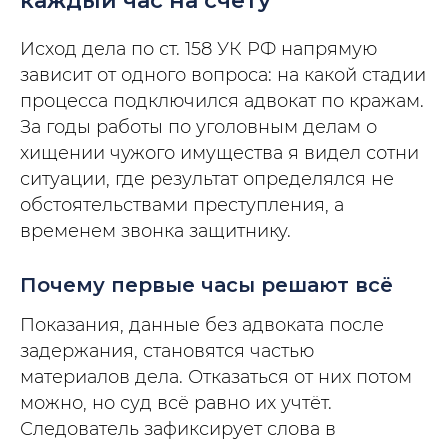
каждый час на счету
Исход дела по ст. 158 УК РФ напрямую
зависит от одного вопроса: на какой стадии
процесса подключился адвокат по кражам.
За годы работы по уголовным делам о
хищении чужого имущества я видел сотни
ситуации, где результат определялся не
обстоятельствами преступления, а
временем звонка защитнику.
Почему первые часы решают всё
Показания, данные без адвоката после
задержания, становятся частью
материалов дела. Отказаться от них потом
можно, но суд всё равно их учтёт.
Следователь зафиксирует слова в