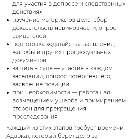
для участия в допросе и следственных
действиях
изучение материалов дела, сбор
доказательств невиновности, опрос
свидетелей
подготовка ходатайства, заявления,
жалобы и других процессуальных
документов
защита в суде — участие в каждом
заседании, допрос потерпевшего,
заявление позиции
при необходимости — работа над
возмещением ущерба и примирением
сторон для прекращения
преследования
Каждый из этих этапов требует времени.
Адвокат, который берёт дело за