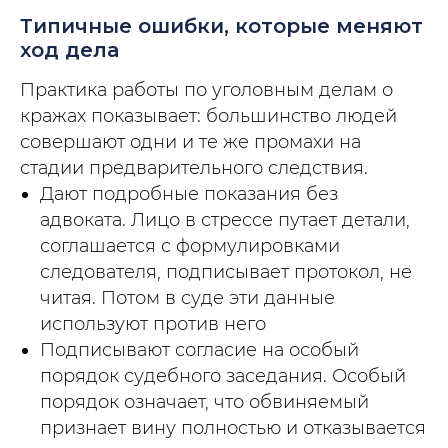
Типичные ошибки, которые меняют
ход дела
Практика работы по уголовным делам о
кражах показывает: большинство людей
совершают одни и те же промахи на
стадии предварительного следствия.
Дают подробные показания без
адвоката. Лицо в стрессе путает детали,
соглашается с формулировками
следователя, подписывает протокол, не
читая. Потом в суде эти данные
используют против него
Подписывают согласие на особый
порядок судебного заседания. Особый
порядок означает, что обвиняемый
признает вину полностью и отказывается