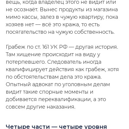
вещь, когда владелец этого не видит или
не осознаёт. Вынес продукты из магазина
мимо кассы, залез в чужую квартиру, пока
хозяев нет — всё это кража, то есть
посягательство на чужую собственность.
Грабеж по ст. 161 УК РФ — другая история.
Там хищение происходит на виду у
потерпевшего. Следователь иногда
квалифицирует действия как грабеж, хотя
по обстоятельствам дела это кража.
Опытный адвокат по уголовным делам
видит такие спорные моменты и
добивается переквалификации, а это
совсем другие наказания.
Четыре части — четыре уровня