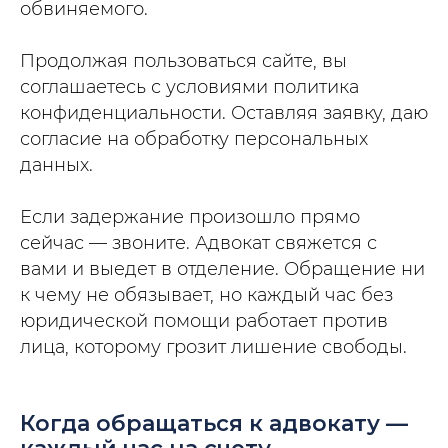
обвиняемого.
Продолжая пользоваться сайте, вы
соглашаетесь с условиями политика
конфиденциальности. Оставляя заявку, даю
согласие на обработку персональных
данных.
Если задержание произошло прямо
сейчас — звоните. Адвокат свяжется с
вами и выедет в отделение. Обращение ни
к чему не обязывает, но каждый час без
юридической помощи работает против
лица, которому грозит лишение свободы.
Когда обращаться к адвокату —