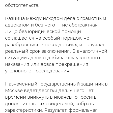
обстоятельств.
Разница между исходом дела с грамотным
адвокатом и без него — не абстрактная.
Лицо без юридической помощи
соглашается на особый порядок, не
разобравшись в последствиях, и получает
реальный срок заключения. В аналогичной
ситуации адвокат добивается условного
наказания или вовсе прекращения
уголовного преследования.
Назначенный государственный защитник в
Москве ведёт десятки дел. У него нет
времени вникнуть в нюансы, опросить
дополнительных свидетелей, собрать
характеристики. Результат: формальная