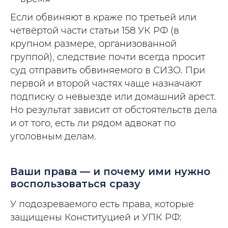
Если обвиняют в краже по третьей или
четвёртой части статьи 158 УК РФ (в
крупном размере, организованной
группой), следствие почти всегда просит
суд отправить обвиняемого в СИЗО. При
первой и второй частях чаще назначают
подписку о невыезде или домашний арест.
Но результат зависит от обстоятельств дела
и от того, есть ли рядом адвокат по
уголовным делам.
Ваши права — и почему ими нужно
воспользоваться сразу
У подозреваемого есть права, которые
защищены Конституцией и УПК РФ: