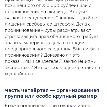
похищенного от 250 000 рублей) или с
проникновением в жилище. Это уже
тяжкое преступление. Санкция — до 6 лет
лишения свободы со штрафом. Дела с
проникновением суды рассматривают
строго: защита прав обвиняемого требует
анализа материалов дела на стадии
предварительного следствия. Был ли факт
проникновения? Доказано ли это
показаниями свидетелей, заключениями
экспертизы? Эти вопросы адвокат ставит в
ходатайствах.
Часть четвёртая — организованная
группа или особо крупный размер
Кража организованной группой или в