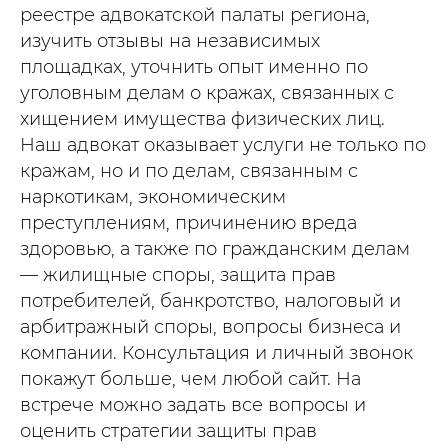
реестре адвокатской палаты региона,
изучить отзывы на независимых
площадках, уточнить опыт именно по
уголовным делам о кражах, связанных с
хищением имущества физических лиц.
Наш адвокат оказывает услуги не только по
кражам, но и по делам, связанным с
наркотикам, экономическим
преступлениям, причинению вреда
здоровью, а также по гражданским делам
— жилищные споры, защита прав
потребителей, банкротство, налоговый и
арбитражный споры, вопросы бизнеса и
компании. Консультация и личный звонок
покажут больше, чем любой сайт. На
встрече можно задать все вопросы и
оценить стратегии защиты прав