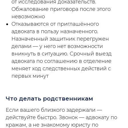
от исследования доказательств.
Обжалование приговора после этого
невозможно
Отказываются от приглашённого
адвоката в пользу назначенного.
Назначенный защитник перегружен
делами — у него нет возможности
вникнуть в ситуацию. Срочный выезд
адвоката по соглашению в отделение
меняет ход следственных действий с
первых минут
Что делать родственникам
Если вашего близкого задержали —
действуйте быстро. Звонок — адвокату по
кражам, а не знакомому юристу по