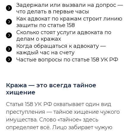
Задержали или вызвали на допрос —
что делать в первые часы
Как адвокат по кражам строит линию
защиты по статье 158
Сколько стоят услуги адвоката по
делам о кражах
Когда обращаться к адвокату —
каждый час на счету
Частые вопросы по статье 158 УК РФ
Кража — это всегда тайное
хищение
Статья 158 УК РФ охватывает один вид
преступления — тайное хищение чужого
имущества. Слово «тайное» здесь
определяет всё. Лицо забирает чужую