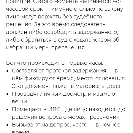
полиции. С этого момента начинается 48-
часовой срок — именно столько по закону
лицо могут держать без судебного
решения. За это время следователь
должен либо освободить задержанного,
либо обратиться в суд с ходатайством об
избрании меры пресечения.
Вот что происходит в первые часы:
Составляют протокол задержания — в
нём фиксируют время, место, основания.
Этот документ ляжет в материалы дела
Проводят личный досмотр и изымают
вещи
Помещают в ИВС, где лицо находится до
решения вопроса о мерах пресечения
Вызывают на допрос, часто — в ночное
время