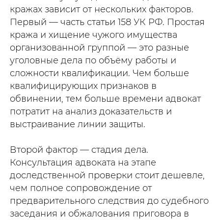
кражах зависит от нескольких факторов.
Первый — часть статьи 158 УК РФ. Простая
кража и хищение чужого имущества
организованной группой — это разные
уголовные дела по объёму работы и
сложности квалификации. Чем больше
квалифицирующих признаков в
обвинении, тем больше времени адвокат
потратит на анализ доказательств и
выстраивание линии защиты.
Второй фактор — стадия дела.
Консультация адвоката на этапе
доследственной проверки стоит дешевле,
чем полное сопровождение от
предварительного следствия до судебного
заседания и обжалования приговора в