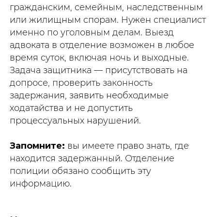
гражданским, семейным, наследственным
или жилищным спорам. Нужен специалист
именно по уголовным делам. Выезд
адвоката в отделение возможен в любое
время суток, включая ночь и выходные.
Задача защитника — присутствовать на
допросе, проверить законность
задержания, заявить необходимые
ходатайства и не допустить
процессуальных нарушений.
Запомните:
вы имеете право знать, где
находится задержанный. Отделение
полиции обязано сообщить эту
информацию.