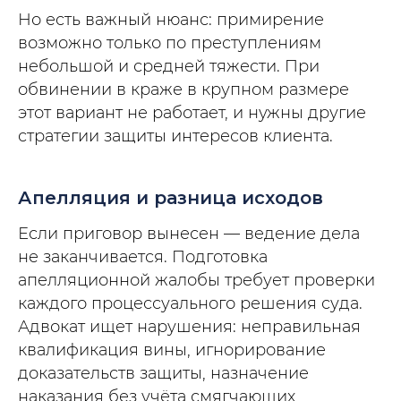
Но есть важный нюанс: примирение
возможно только по преступлениям
небольшой и средней тяжести. При
обвинении в краже в крупном размере
этот вариант не работает, и нужны другие
стратегии защиты интересов клиента.
Апелляция и разница исходов
Если приговор вынесен — ведение дела
не заканчивается. Подготовка
апелляционной жалобы требует проверки
каждого процессуального решения суда.
Адвокат ищет нарушения: неправильная
квалификация вины, игнорирование
доказательств защиты, назначение
наказания без учёта смягчающих