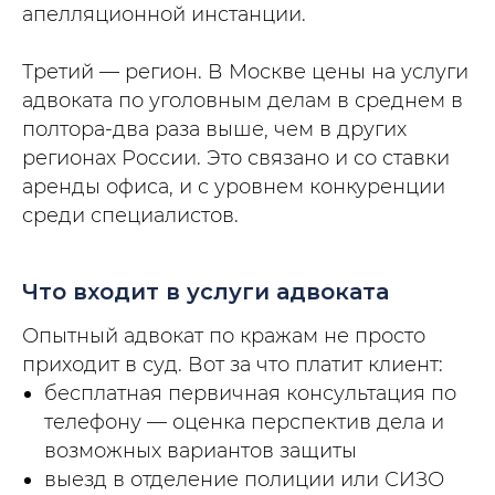
апелляционной инстанции.
Третий — регион. В Москве цены на услуги
адвоката по уголовным делам в среднем в
полтора-два раза выше, чем в других
регионах России. Это связано и со ставки
аренды офиса, и с уровнем конкуренции
среди специалистов.
Что входит в услуги адвоката
Опытный адвокат по кражам не просто
приходит в суд. Вот за что платит клиент:
бесплатная первичная консультация по
телефону — оценка перспектив дела и
возможных вариантов защиты
выезд в отделение полиции или СИЗО