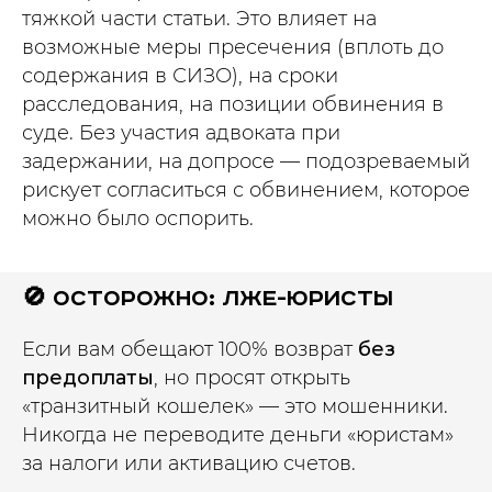
тяжкой части статьи. Это влияет на
возможные меры пресечения (вплоть до
содержания в СИЗО), на сроки
расследования, на позиции обвинения в
суде. Без участия адвоката при
задержании, на допросе — подозреваемый
рискует согласиться с обвинением, которое
можно было оспорить.
🚫 Осторожно: Лже-юристы
Если вам обещают 100% возврат
без
предоплаты
, но просят открыть
«транзитный кошелек» — это мошенники.
Никогда не переводите деньги «юристам»
за налоги или активацию счетов.