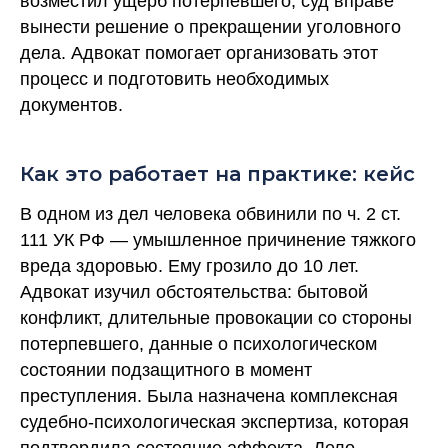
возместил ущерб потерпевшего, суд вправе
вынести решение о прекращении уголовного
дела. Адвокат помогает организовать этот
процесс и подготовить необходимых
документов.
Как это работает на практике: кейс
В одном из дел человека обвинили по ч. 2 ст.
111 УК РФ — умышленное причинение тяжкого
вреда здоровью. Ему грозило до 10 лет.
Адвокат изучил обстоятельства: бытовой
конфликт, длительные провокации со стороны
потерпевшего, данные о психологическом
состоянии подзащитного в момент
преступления. Была назначена комплексная
судебно-психологическая экспертиза, которая