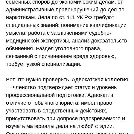
семейных споров до экономическим делам, от
административные правонарушений до дел по
наркотикам. Дела по ст. 111 УК РФ требуют
специальных знаний: понимание квалификации
умысла, работа с заключениями судебно-
медицинской экспертизы, анализ доказательств
обвинения. Раздел уголовного права,
связанный с причинением вреда здоровью,
требует узкой специализации.
Вот что нужно проверить. Адвокатская коллегия
— членство подтверждает статус и уровень
профессиональной подготовки. Адвокат, в
отличие от обычного юриста, имеет право
участвовать в следственных действиях,
присутствовать при допросе подозреваемого и
изучать материалы дела на любой стадии.