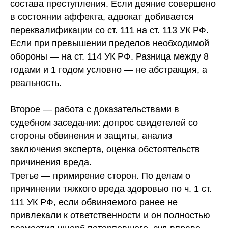
состава преступления. Если деяние совершено
в состоянии аффекта, адвокат добивается
переквалификации со ст. 111 на ст. 113 УК РФ.
Если при превышении пределов необходимой
обороны — на ст. 114 УК РФ. Разница между 8
годами и 1 годом условно — не абстракция, а
реальность.
Второе — работа с доказательствами в
судебном заседании: допрос свидетелей со
стороны обвинения и защиты, анализ
заключения эксперта, оценка обстоятельств
причинения вреда.
Третье — примирение сторон. По делам о
причинении тяжкого вреда здоровью по ч. 1 ст.
111 УК РФ, если обвиняемого ранее не
привлекали к ответственности и он полностью