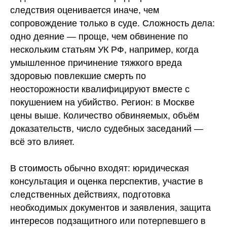
следствия оценивается иначе, чем
сопровождение только в суде. Сложность дела:
одно деяние — проще, чем обвинение по
нескольким статьям УК РФ, например, когда
умышленное причинение тяжкого вреда
здоровью повлекшие смерть по
неосторожности квалифицируют вместе с
покушением на убийство. Регион: в Москве
цены выше. Количество обвиняемых, объём
доказательств, число судебных заседаний —
всё это влияет.
В стоимость обычно входят: юридическая
консультация и оценка перспектив, участие в
следственных действиях, подготовка
необходимых документов и заявления, защита
интересов подзащитного или потерпевшего в