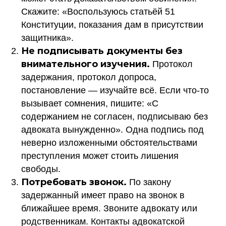
Скажите: «Воспользуюсь статьёй 51
Конституции, показания дам в присутствии
защитника».
Не подписывать документы без
внимательного изучения.
Протокол
задержания, протокол допроса,
постановление — изучайте всё. Если что-то
вызывает сомнения, пишите: «С
содержанием не согласен, подписываю без
адвоката вынужденно». Одна подпись под
неверно изложенными обстоятельствами
преступления может стоить лишения
свободы.
Потребовать звонок.
По закону
задержанный имеет право на звонок в
ближайшее время. Звоните адвокату или
родственникам. Контакты адвокатской