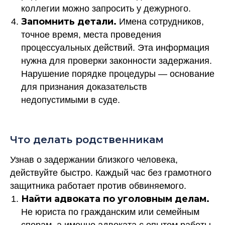
коллегии можно запросить у дежурного.
Запомнить детали.
Имена сотрудников,
точное время, места проведения
процессуальных действий. Эта информация
нужна для проверки законности задержания.
Нарушение порядке процедуры — основание
для признания доказательств
недопустимыми в суде.
Что делать родственникам
Узнав о задержании близкого человека,
действуйте быстро. Каждый час без грамотного
защитника работает против обвиняемого.
Найти адвоката по уголовным делам.
Не юриста по гражданским или семейным