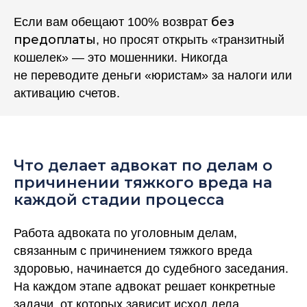
без
Если вам обещают 100% возврат
предоплаты
, но просят открыть «транзитный
кошелек» — это мошенники. Никогда
не переводите деньги «юристам» за налоги или
активацию счетов.
Что делает адвокат по делам о
причинении тяжкого вреда на
каждой стадии процесса
Работа адвоката по уголовным делам,
связанным с причинением тяжкого вреда
здоровью, начинается до судебного заседания.
На каждом этапе адвокат решает конкретные
задачи, от которых зависит исход дела.