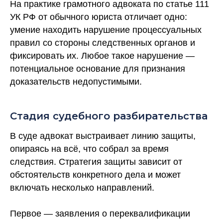
На практике грамотного адвоката по статье 111
УК РФ от обычного юриста отличает одно:
умение находить нарушение процессуальных
правил со стороны следственных органов и
фиксировать их. Любое такое нарушение —
потенциальное основание для признания
доказательств недопустимыми.
Стадия судебного разбирательства
В суде адвокат выстраивает линию защиты,
опираясь на всё, что собрал за время
следствия. Стратегия защиты зависит от
обстоятельств конкретного дела и может
включать несколько направлений.
Первое — заявления о переквалификации