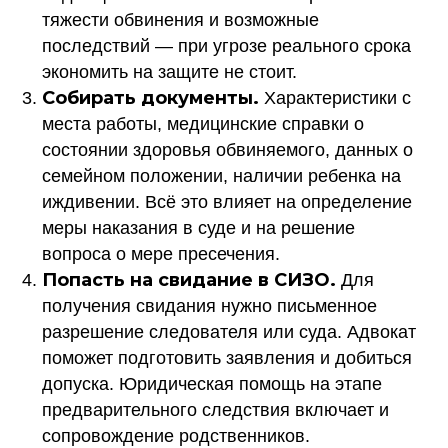
тяжести обвинения и возможные
последствий — при угрозе реального срока
экономить на защите не стоит.
Собирать документы.
Характеристики с
места работы, медицинские справки о
состоянии здоровья обвиняемого, данных о
семейном положении, наличии ребенка на
иждивении. Всё это влияет на определение
меры наказания в суде и на решение
вопроса о мере пресечения.
Попасть на свидание в СИЗО.
Для
получения свидания нужно письменное
разрешение следователя или суда. Адвокат
поможет подготовить заявления и добиться
допуска. Юридическая помощь на этапе
предварительного следствия включает и
сопровождение родственников.