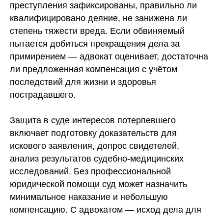
преступления зафиксированы, правильно ли
квалифицировано деяние, не занижена ли
степень тяжести вреда. Если обвиняемый
пытается добиться прекращения дела за
примирением — адвокат оценивает, достаточна
ли предложенная компенсация с учётом
последствий для жизни и здоровья
пострадавшего.
Защита в суде интересов потерпевшего
включает подготовку доказательств для
искового заявления, допрос свидетелей,
анализ результатов судебно-медицинских
исследований. Без профессиональной
юридической помощи суд может назначить
минимальное наказание и небольшую
компенсацию. С адвокатом — исход дела для