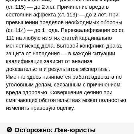
(ст. 115) — до 2 лет. Причинение вреда в
состоянии аффекта (ст. 113) — до 2 лет. При
превышении пределов необходимых обороны
(ст. 114) — до 1 года. Переквалификация со ст.
111 на любую из этих статей кардинально
меняет исход дела. Бытовой конфликт, драка,
защита от нападения — в каждой ситуации
квалификация зависит от анализа
доказательств и результатов экспертизы.
Именно здесь начинается работа адвоката по
уголовным делам, связанным с причинением
вреда здоровью. Совершение деяния при
смягчающих обстоятельствах может полностью
изменить правовую оценку.
🚫 Осторожно: Лже-юристы