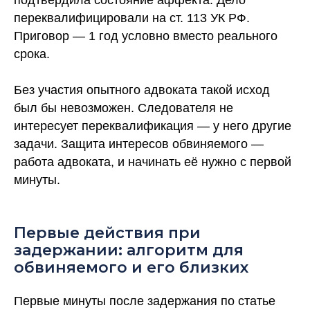
подтвердила состояние аффекта. Дело
переквалифицировали на ст. 113 УК РФ.
Приговор — 1 год условно вместо реального
срока.
Без участия опытного адвоката такой исход
был бы невозможен. Следователя не
интересует переквалификация — у него другие
задачи. Защита интересов обвиняемого —
работа адвоката, и начинать её нужно с первой
минуты.
Первые действия при
задержании: алгоритм для
обвиняемого и его близких
Первые минуты после задержания по статье