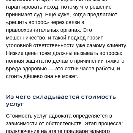
гарантировать исход, потому что решение
принимает суд. Ещё хуже, когда предлагают
«решить вопрос» через связи в
правоохранительных органах. Это
мошенничество, и такой подход грозит
уголовной ответственности уже самому клиенту.
Низкие цены тоже должны вызывать вопросы:
полная защита по делам о причинении тяжкого
вреда здоровью — это сотни часов работы, и
стоить дёшево она не может.
Из чего складывается стоимость
услуг
Стоимость услуг адвоката определяется в
зависимости от обстоятельств. Этап процесса:
подключение на этапе предварительного