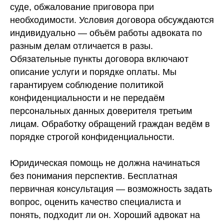
суде, обжалование приговора при
необходимости. Условия договора обсуждаются
индивидуально — объём работы адвоката по
разным делам отличается в разы.
Обязательные пункты договора включают
описание услуги и порядке оплаты. Мы
гарантируем соблюдение политикой
конфиденциальности и не передаём
персональных данных доверителя третьим
лицам. Обработку обращений граждан ведём в
порядке строгой конфиденциальности.
Юридическая помощь не должна начинаться
без понимания перспектив. Бесплатная
первичная консультация — возможность задать
вопрос, оценить качество специалиста и
понять, подходит ли он. Хороший адвокат на