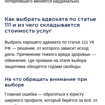
потерпевшего меняется кардинально.
Как выбрать адвоката по статье
111 и из чего складывается
стоимость услуг
Выбрать хорошего адвоката по статье 111 УК
РФ — решение, от которого зависит исход
дела. Причинение тяжкого вреда здоровью —
обвинение, где промахи на этапе выбора
защитника обходятся годами свободы.
На что обращать внимание при
выборе
Главная ошибка — обратиться к юристу
широкого профиля, который берётся за всё: от