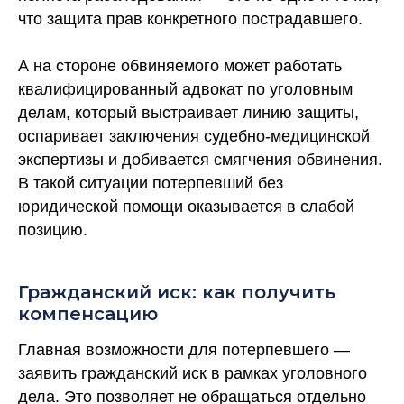
что защита прав конкретного пострадавшего.
А на стороне обвиняемого может работать
квалифицированный адвокат по уголовным
делам, который выстраивает линию защиты,
оспаривает заключения судебно-медицинской
экспертизы и добивается смягчения обвинения.
В такой ситуации потерпевший без
юридической помощи оказывается в слабой
позицию.
Гражданский иск: как получить
компенсацию
Главная возможности для потерпевшего —
заявить гражданский иск в рамках уголовного
дела. Это позволяет не обращаться отдельно