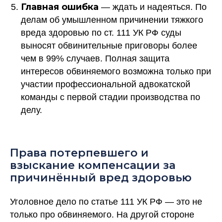
Главная ошибка
— ждать и надеяться. По
делам об умышленном причинении тяжкого
вреда здоровью по ст. 111 УК РФ суды
выносят обвинительные приговоры более
чем в 99% случаев. Полная защита
интересов обвиняемого возможна только при
участии профессиональной адвокатской
команды с первой стадии производства по
делу.
Права потерпевшего и
взыскание компенсации за
причинённый вред здоровью
Уголовное дело по статье 111 УК РФ — это не
только про обвиняемого. На другой стороне