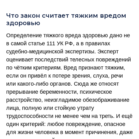
Что закон считает тяжким вредом
здоровью
Определение тяжкого вреда здоровью дано не
в самой статье 111 УК РФ, а в правилах
судебно-медицинской экспертизы. Эксперт
оценивает последствий телесных повреждений
по чётким критериям. Вред признают тяжким,
если он привёл к потере зрения, слуха, речи
или какого-либо органов. Сюда же относят
прерывание беременности, психическое
расстройство, неизгладимое обезображивание
лица, полную или стойкую утрату
трудоспособности не менее чем на треть. И ещё
один критерий: любое повреждение, опасное
для жизни человека в момент причинения, даже