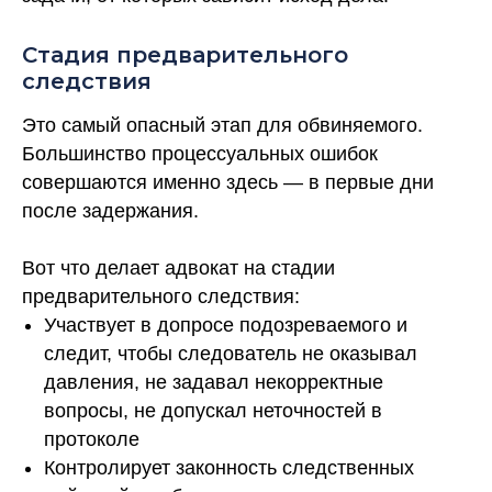
Стадия предварительного
следствия
Это самый опасный этап для обвиняемого.
Большинство процессуальных ошибок
совершаются именно здесь — в первые дни
после задержания.
Вот что делает адвокат на стадии
предварительного следствия:
Участвует в допросе подозреваемого и
следит, чтобы следователь не оказывал
давления, не задавал некорректные
вопросы, не допускал неточностей в
протоколе
Контролирует законность следственных