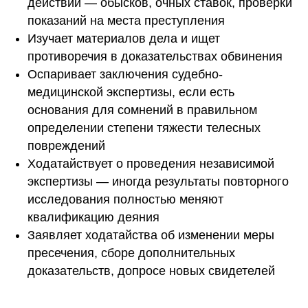
действий — обысков, очных ставок, проверки
показаний на места преступления
Изучает материалов дела и ищет
противоречия в доказательствах обвинения
Оспаривает заключения судебно-
медицинской экспертизы, если есть
основания для сомнений в правильном
определении степени тяжести телесных
повреждений
Ходатайствует о проведения независимой
экспертизы — иногда результаты повторного
исследования полностью меняют
квалификацию деяния
Заявляет ходатайства об изменении меры
пресечения, сборе дополнительных
доказательств, допросе новых свидетелей