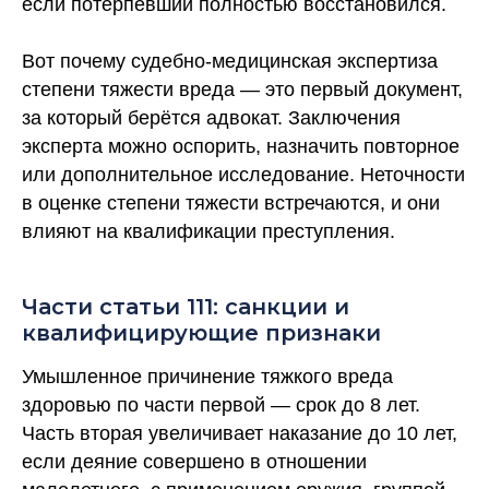
если потерпевший полностью восстановился.
Вот почему судебно-медицинская экспертиза
степени тяжести вреда — это первый документ,
за который берётся адвокат. Заключения
эксперта можно оспорить, назначить повторное
или дополнительное исследование. Неточности
в оценке степени тяжести встречаются, и они
влияют на квалификации преступления.
Части статьи 111: санкции и
квалифицирующие признаки
Умышленное причинение тяжкого вреда
здоровью по части первой — срок до 8 лет.
Часть вторая увеличивает наказание до 10 лет,
если деяние совершено в отношении