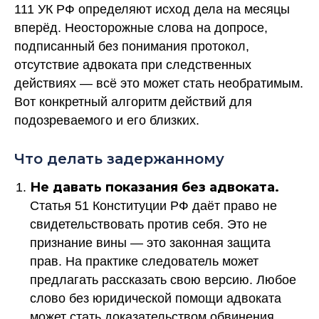
111 УК РФ определяют исход дела на месяцы
вперёд. Неосторожные слова на допросе,
подписанный без понимания протокол,
отсутствие адвоката при следственных
действиях — всё это может стать необратимым.
Вот конкретный алгоритм действий для
подозреваемого и его близких.
Что делать задержанному
Не давать показания без адвоката.
Статья 51 Конституции РФ даёт право не
свидетельствовать против себя. Это не
признание вины — это законная защита
прав. На практике следователь может
предлагать рассказать свою версию. Любое
слово без юридической помощи адвоката
может стать доказательством обвинения.