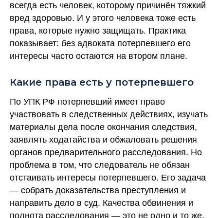
всегда есть человек, которому причинён тяжкий
вред здоровью. И у этого человека тоже есть
права, которые нужно защищать. Практика
показывает: без адвоката потерпевшего его
интересы часто остаются на втором плане.
Какие права есть у потерпевшего
По УПК РФ потерпевший имеет право
участвовать в следственных действиях, изучать
материалы дела после окончания следствия,
заявлять ходатайства и обжаловать решения
органов предварительного расследования. Но
проблема в том, что следователь не обязан
отстаивать интересы потерпевшего. Его задача
— собрать доказательства преступления и
направить дело в суд. Качества обвинения и
полнота расследования — это не одно и то же,