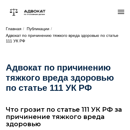
Главная
/
Публикации
/
Адвокат по причинению тяжкого вреда здоровью по статье
111 УК РФ
Адвокат по причинению
тяжкого вреда здоровью
по статье 111 УК РФ
Что грозит по статье 111 УК РФ за
причинение тяжкого вреда
здоровью