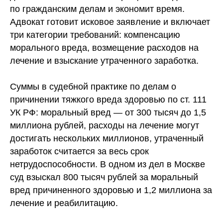
по гражданским делам и экономит время.
Адвокат готовит исковое заявление и включает
три категории требований: компенсацию
морального вреда, возмещение расходов на
лечение и взыскание утраченного заработка.
Суммы в судебной практике по делам о
причинении тяжкого вреда здоровью по ст. 111
УК РФ: моральный вред — от 300 тысяч до 1,5
миллиона рублей, расходы на лечение могут
достигать нескольких миллионов, утраченный
заработок считается за весь срок
нетрудоспособности. В одном из дел в Москве
суд взыскал 800 тысяч рублей за моральный
вред причиненного здоровью и 1,2 миллиона за
лечение и реабилитацию.