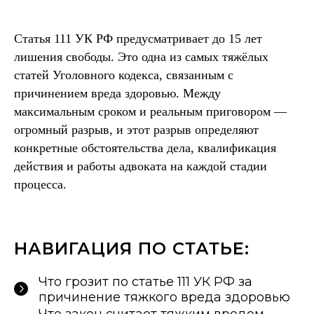
Статья 111 УК РФ предусматривает до 15 лет
лишения свободы. Это одна из самых тяжёлых
статей Уголовного кодекса, связанным с
причинением вреда здоровью. Между
максимальным сроком и реальным приговором —
огромный разрыв, и этот разрыв определяют
конкретные обстоятельства дела, квалификация
действия и работы адвоката на каждой стадии
процесса.
НАВИГАЦИЯ ПО СТАТЬЕ:
Что грозит по статье 111 УК РФ за
причинение тяжкого вреда здоровью