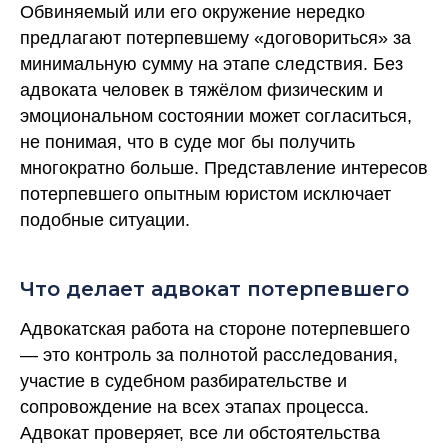
Обвиняемый или его окружение нередко
предлагают потерпевшему «договориться» за
минимальную сумму на этапе следствия. Без
адвоката человек в тяжёлом физическим и
эмоциональном состоянии может согласиться,
не понимая, что в суде мог бы получить
многократно больше. Представление интересов
потерпевшего опытным юристом исключает
подобные ситуации.
Что делает адвокат потерпевшего
Адвокатская работа на стороне потерпевшего
— это контроль за полнотой расследования,
участие в судебном разбирательстве и
сопровождение на всех этапах процесса.
Адвокат проверяет, все ли обстоятельства